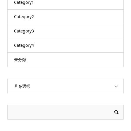
Category1
Category2
Category3
Category4
未分類
月を選択