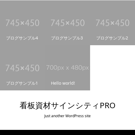
ブログサンプル4
ブログサンプル3
ブログサンプル2
ブログサンプル1
Hello world!
看板資材サインシティPRO
Just another WordPress site