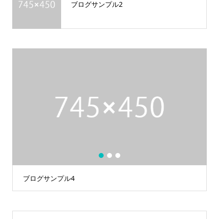
ブログサンプル2
1
2
3
ブログサンプル4