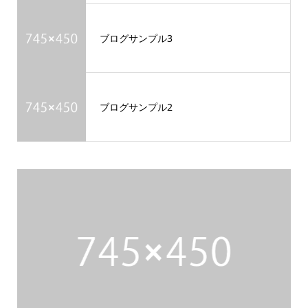
ブログサンプル3
ブログサンプル2