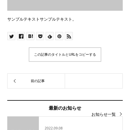
サンプルテキストサンプルテキスト。
この記事のタイトルとURLをコピーする
最新のお知らせ
お知らせ一覧
2022.09.08