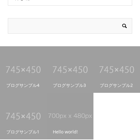
ブログサンプル4
ブログサンプル3
ブログサンプル2
ブログサンプル1
Hello world!